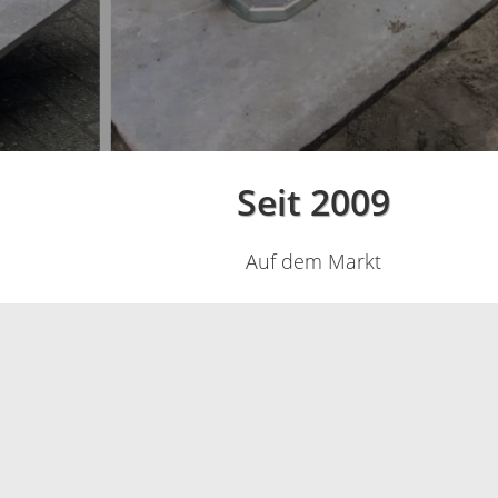
Seit 2009
Auf dem Markt