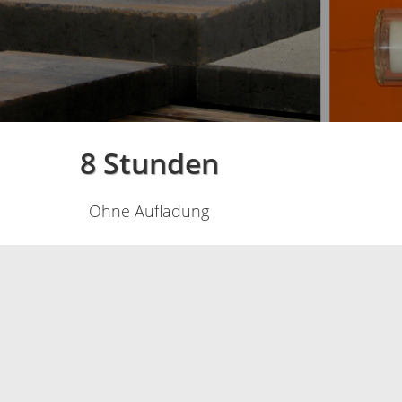
8 Stunden
Ohne Aufladung