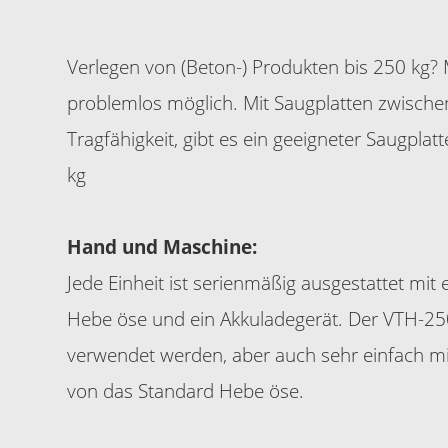
Verlegen von (Beton-) Produkten bis 250 kg? 
problemlos möglich. Mit Saugplatten zwische
Tragfähigkeit, gibt es ein geeigneter Saugplat
kg
Hand und Maschine:
Jede Einheit ist serienmäßig ausgestattet mit e
Hebe öse und ein Akkuladegerät. Der VTH-2
verwendet werden, aber auch sehr einfach mit
von das Standard Hebe öse.