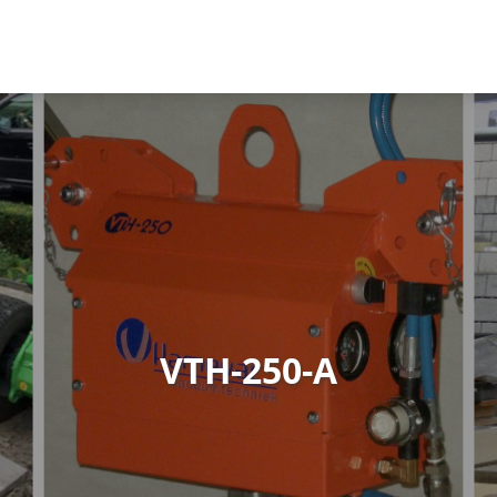
VTH-250-A