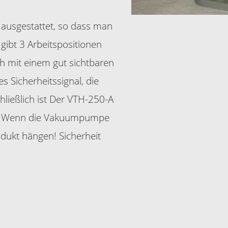
l ausgestattet, so dass man
gibt 3 Arbeitspositionen
ch mit einem gut sichtbaren
 Sicherheitssignal, die
hließlich ist Der VTH-250-A
t. Wenn die Vakuumpumpe
dukt hängen! Sicherheit