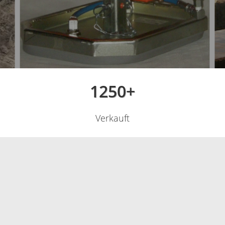
1250+
Verkauft