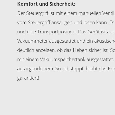
Komfort und Sicherheit:
Der Steuergriff ist mit einem manuellen Venti
vom Steuergriff ansaugen und lösen kann. Es 
und eine Transportposition. Das Gerät ist au
Vakuummeter ausgestattet und ein akustisches
deutlich anzeigen, ob das Heben sicher ist. Sc
mit einem Vakuumspeichertank ausgestatte
aus irgendeinem Grund stoppt, bleibt das Pro
garantiert!